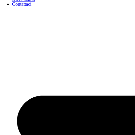
Contattaci